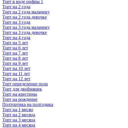
Торт в виде цифры 1
Торт на 2 года
Торт на 2 года мальчику
Торт на 2 года девочке
Торт на 3 года
Торт на 3 года мальчику
Торт на 3 года девочке
Торт на 4 года
Торт на 5 лет
Торт на 6 лет
Торт на 7 лет
Торт на 8 лет
Торт на 9 лет
Торт на 10 лет
Торт на 11 лет
Торт на 12 лет
Торт определение пола
Торт для двойняшек
Торт на крестины
Торт на рождение
Полтортика на полгодика
Торт на 1 месяц
Торт на 2 месяца
Торт на 3 месяца
Торт на 4 месяца