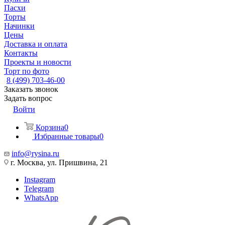
Пасхи
Торты
Начинки
Цены
Доставка и оплата
Контакты
Проекты и новости
Торт по фото
8 (499) 703-46-00
Заказать звонок
Задать вопрос
Войти
Корзина
0
Избранные товары
0
info@rysina.ru
г. Москва, ул. Пришвина, 21
Instagram
Telegram
WhatsApp