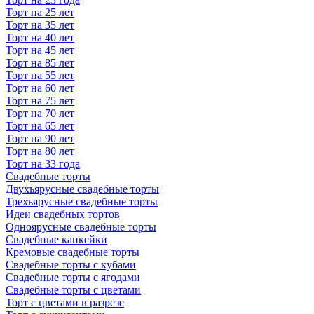
Торт на 25 лет
Торт на 35 лет
Торт на 40 лет
Торт на 45 лет
Торт на 85 лет
Торт на 55 лет
Торт на 60 лет
Торт на 75 лет
Торт на 70 лет
Торт на 65 лет
Торт на 90 лет
Торт на 80 лет
Торт на 33 года
Свадебные торты
Двухъярусные свадебные торты
Трехъярусные свадебные торты
Идеи свадебных тортов
Одноярусные свадебные торты
Свадебные капкейки
Кремовые свадебные торты
Свадебные торты с кубами
Свадебные торты с ягодами
Свадебные торты с цветами
Торт с цветами в разрезе