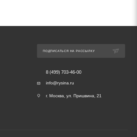
ПОДПИСАТЬСЯ НА РАССЫЛКУ
8 (499) 703-46-00
info@rysina.ru
г. Москва, ул. Пришвина, 21