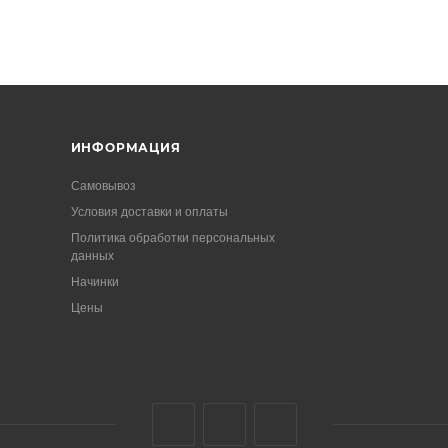
ИНФОРМАЦИЯ
Самовывоз
Условия доставки и оплаты
Политика обработки персональных
данных
Начинки
Цены