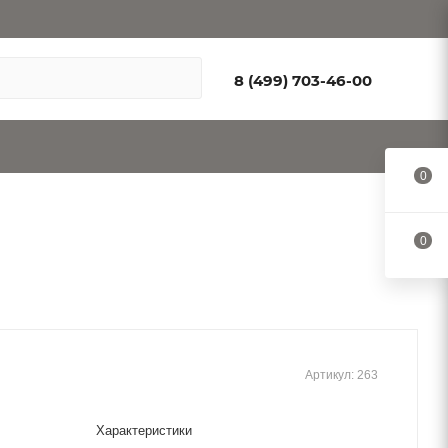
8 (499) 703-46-00
0
0
Артикул:
263
Характеристики