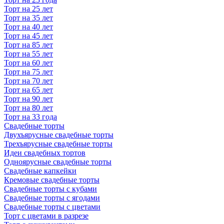
Торт на 25 лет
Торт на 35 лет
Торт на 40 лет
Торт на 45 лет
Торт на 85 лет
Торт на 55 лет
Торт на 60 лет
Торт на 75 лет
Торт на 70 лет
Торт на 65 лет
Торт на 90 лет
Торт на 80 лет
Торт на 33 года
Свадебные торты
Двухъярусные свадебные торты
Трехъярусные свадебные торты
Идеи свадебных тортов
Одноярусные свадебные торты
Свадебные капкейки
Кремовые свадебные торты
Свадебные торты с кубами
Свадебные торты с ягодами
Свадебные торты с цветами
Торт с цветами в разрезе