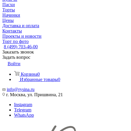
Пасхи
Торты
Начинки
Цены
Доставка и оплата
Контакты
Проекты и новости
Торт по фото
8 (499) 703-46-00
Заказать звонок
Задать вопрос
Войти
Корзина
0
Избранные товары
0
info@rysina.ru
г. Москва, ул. Пришвина, 21
Instagram
Telegram
WhatsApp