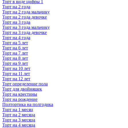
Торт в виде цифры 1
Торт на 2 года
Торт на 2 года мальчику
Торт на 2 года девочке
Торт на 3 года
Торт на 3 года мальчику
Торт на 3 года девочке
Торт на 4 года
Торт на 5 лет
Торт на 6 лет
Торт на 7 лет
Торт на 8 лет
Торт на 9 лет
Торт на 10 лет
Торт на 11 лет
Торт на 12 лет
Торт определение пола
Торт для двойняшек
Торт на крестины
Торт на рождение
Полтортика на полгодика
Торт на 1 месяц
Торт на 2 месяца
Торт на 3 месяца
Торт на 4 месяца