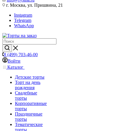
г. Москва, ул. Пришвина, 21
Instagram
Telegram
WhatsApp
8 (499) 703-46-00
Войти
Каталог
Детские торты
Торт на день
рождения
Свадебные
торты
Корпоративные
торты
Праздничные
торты
Тематические
торты