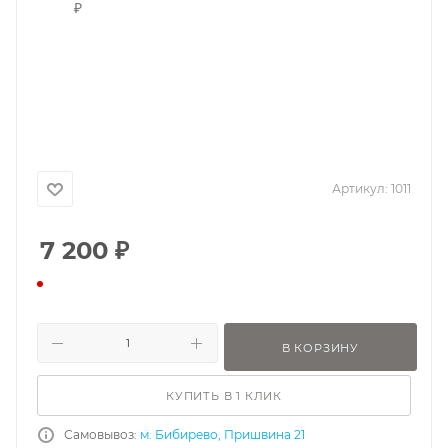
Артикул:
1011
7 200
₽
В КОРЗИНУ
КУПИТЬ В 1 КЛИК
Самовывоз:
м. Бибирево, Пришвина 21