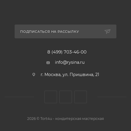
ПОДПИСАТЬСЯ НА РАССЫЛКУ
8 (499) 703-46-00
info@rysina.ru
г. Москва, ул. Пришвина, 21
2026 © Tort4u - кондитерская мастерская