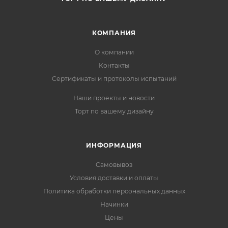
КОМПАНИЯ
О компании
Контакты
Сертификаты и протоколы испытаний
Наши проекты и новости
Торт по вашему дизайну
ИНФОРМАЦИЯ
Самовывоз
Условия доставки и оплаты
Политика обработки персональных данных
Начинки
Цены