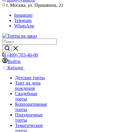
г. Москва, ул. Пришвина, 21
Instagram
Telegram
WhatsApp
8 (499) 703-46-00
Войти
Каталог
Детские торты
Торт на день
рождения
Свадебные
торты
Корпоративные
торты
Праздничные
торты
Тематические
торты