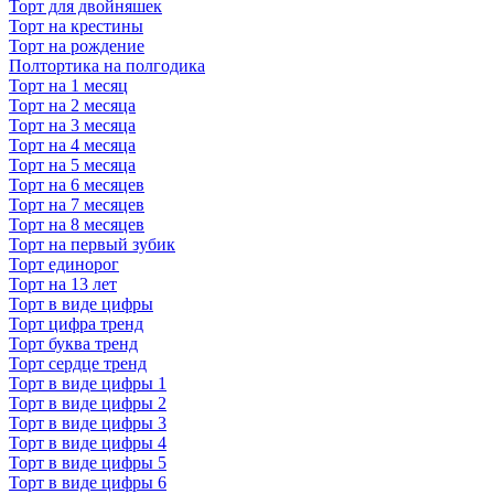
Торт для двойняшек
Торт на крестины
Торт на рождение
Полтортика на полгодика
Торт на 1 месяц
Торт на 2 месяца
Торт на 3 месяца
Торт на 4 месяца
Торт на 5 месяца
Торт на 6 месяцев
Торт на 7 месяцев
Торт на 8 месяцев
Торт на первый зубик
Торт единорог
Торт на 13 лет
Торт в виде цифры
Торт цифра тренд
Торт буква тренд
Торт сердце тренд
Торт в виде цифры 1
Торт в виде цифры 2
Торт в виде цифры 3
Торт в виде цифры 4
Торт в виде цифры 5
Торт в виде цифры 6