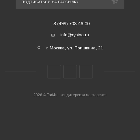
ПОДПИСАТЬСЯ НА РАССЫЛКУ
8 (499) 703-46-00
info@rysina.ru
г. Москва, ул. Пришвина, 21
2026 © Tort4u - кондитерская мастерская