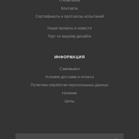
О компании
Контакты
Сертификаты и протоколы испытаний
Наши проекты и новости
Торт по вашему дизайну
ИНФОРМАЦИЯ
Самовывоз
Условия доставки и оплаты
Политика обработки персональных данных
Начинки
Цены