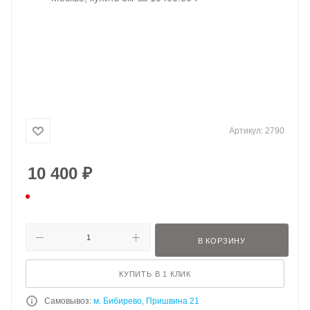
Артикул:
2790
10 400
₽
В КОРЗИНУ
КУПИТЬ В 1 КЛИК
Самовывоз:
м. Бибирево, Пришвина 21