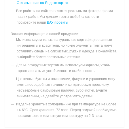
Отзывы о нас на Яндекс картах
Все работы на сайте являются реальными фотографиями
наших работ. Мы делаем торты любой сложности -
посмотрите наши
ВАУ проекты
Важная информация о нашей продукции:
Мы используем только натуральные сертифицированные
ингредиенты и красители, но яркие элементы торта могут
оставлять следы на слизистых, руках и одежде. Пожалуйста,
выбирайте более пастельные оттенки.
Для многоярусных тортов мы используем каркасы, чтобы
гарантировать их устойчивость и стабильность.
Цветочные букеты и композиции, фигурки и украшения могут
иметь несъедобные тычинки и кондитерскую проволоку,
несъедобные бамбуковые палочки, зубочистки. Будьте
внимательны, не давайте употреблять детям!
Изделие хранить в холодильнике при температуре не более
+4-6°С. Срок хранения: 72 часа. Перед подачей необходимо
поставить его в комнатную температуру на 2-3 часа.