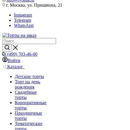
г. Москва, ул. Пришвина, 21
Instagram
Telegram
WhatsApp
8 (499) 703-46-00
Войти
Каталог
Детские торты
Торт на день
рождения
Свадебные
торты
Корпоративные
торты
Праздничные
торты
Тематические
торты