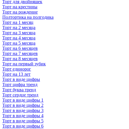
Торт для двойняшек
Торт на крестины
Торт на рождение
Полтортика на полгодика
Торт на 1 месяц
Торт на 2 месяца
Торт на 3 месяца
Торт на 4 месяца
Торт на 5 месяца
Торт на 6 месяцев
Торт на 7 месяцев
Торт на 8 месяцев
Торт на первый зубик
Торт единорог
Торт на 13 лет
Торт в виде цифры
Торт цифра тренд
Торт буква тренд
Торт сердце тренд
Торт в виде цифры 1
Торт в виде цифры 2
Торт в виде цифры 3
Торт в виде цифры 4
Торт в виде цифры 5
Торт в виде цифры 6