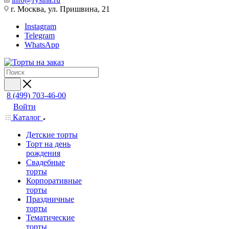
г. Москва, ул. Пришвина, 21
Instagram
Telegram
WhatsApp
8 (499) 703-46-00
Войти
Каталог
Детские торты
Торт на день
рождения
Свадебные
торты
Корпоративные
торты
Праздничные
торты
Тематические
торты