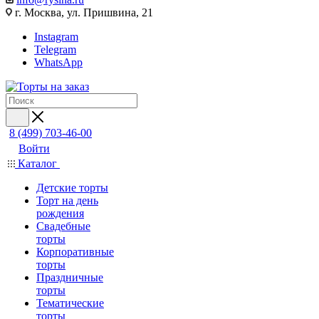
г. Москва, ул. Пришвина, 21
Instagram
Telegram
WhatsApp
8 (499) 703-46-00
Войти
Каталог
Детские торты
Торт на день
рождения
Свадебные
торты
Корпоративные
торты
Праздничные
торты
Тематические
торты