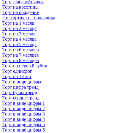
Торт для двойняшек
Торт на крестины
Торт на рождение
Полтортика на полгодика
Торт на 1 месяц
Торт на 2 месяца
Торт на 3 месяца
Торт на 4 месяца
Торт на 5 месяца
Торт на 6 месяцев
Торт на 7 месяцев
Торт на 8 месяцев
Торт на первый зубик
Торт единорог
Торт на 13 лет
Торт в виде цифры
Торт цифра тренд
Торт буква тренд
Торт сердце тренд
Торт в виде цифры 1
Торт в виде цифры 2
Торт в виде цифры 3
Торт в виде цифры 4
Торт в виде цифры 5
Торт в виде цифры 6