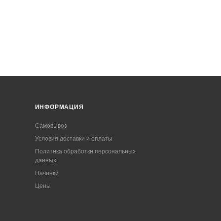
ИНФОРМАЦИЯ
Самовывоз
Условия доставки и оплаты
Политика обработки персональных
данных
Начинки
Цены