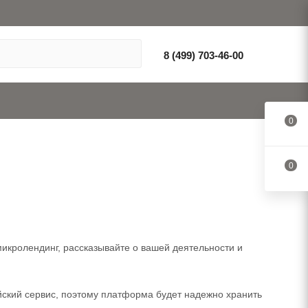
8 (499) 703-46-00
0
0
микролендинг, рассказывайте о вашей деятельности и
ийский сервис, поэтому платформа будет надежно хранить