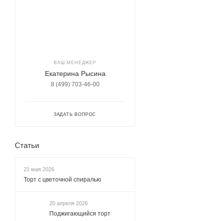
ВАШ МЕНЕДЖЕР
Екатерина Рысина
8 (499) 703-46-00
ЗАДАТЬ ВОПРОС
Статьи
21 мая 2026
Торт с цветочной спиралью
20 апреля 2026
Поджигающийся торт