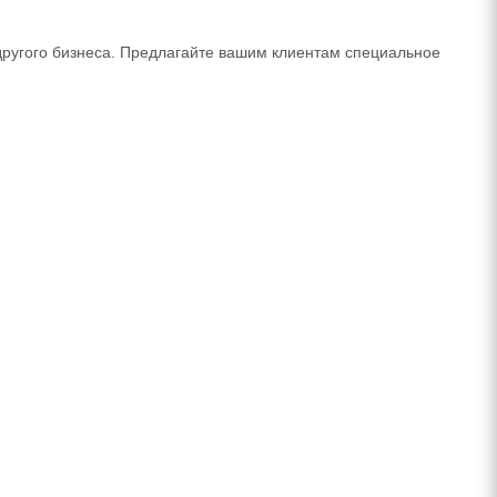
другого бизнеса. Предлагайте вашим клиентам специальное