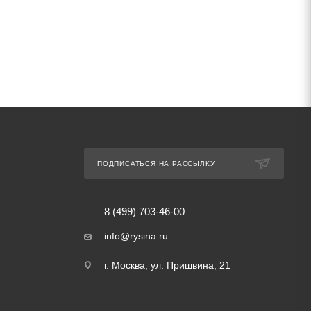
ПОДПИСАТЬСЯ НА РАССЫЛКУ
8 (499) 703-46-00
info@rysina.ru
г. Москва, ул. Пришвина, 21