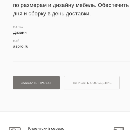
по размерам и дизайну мебель. Обеспечить 
дня и сборку в день доставки.
СФЕРА
Дизайн
САЙТ
aspro.ru
ЗАКАЗАТЬ ПРОЕКТ
НАПИСАТЬ СООБЩЕНИЕ
Клиентский сервис