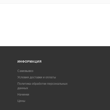
ИНФОРМАЦИЯ
Самовывоз
Условия доставки и оплаты
Политика обработки персональных
данных
Начинки
Цены