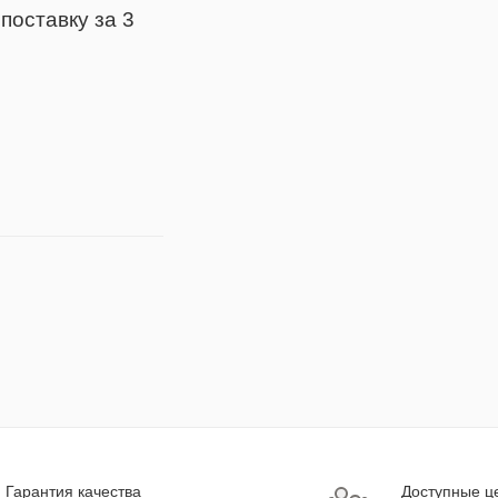
поставку за 3
Гарантия качества
Доступные ц